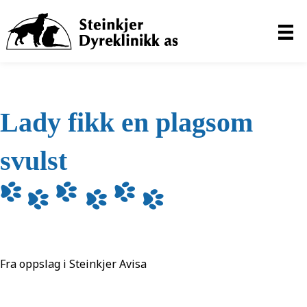
Lady fikk en plagsom
svulst
Fra oppslag i Steinkjer Avisa