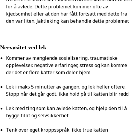
for å avlede. Dette problemet kommer ofte av
kjedsomhet eller at den har fått fortsatt med dette fra
den var liten. Jaktleking kan behandle dette problemet
Nervøsitet ved lek
Kommer av manglende sosialisering, traumatiske
opplevelser, negative erfaringer, stress og kan komme
der det er flere katter som deler hjem
Lek i maks 5 minutter av gangen, og lek heller oftere.
Stopp når det går godt, ikke hold på til katten blir redd
Lek med ting som kan avlede katten, og hjelp den til å
bygge tillit og selvsikkerhet
Tenk over eget kroppsspråk, ikke true katten