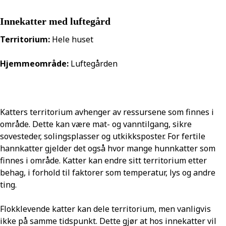
Innekatter med luftegård
Territorium:
Hele huset
Hjemmeområde:
Luftegården
Katters territorium avhenger av ressursene som finnes i
område. Dette kan være mat- og vanntilgang, sikre
sovesteder, solingsplasser og utkikksposter. For fertile
hannkatter gjelder det også hvor mange hunnkatter som
finnes i område. Katter kan endre sitt territorium etter
behag, i forhold til faktorer som temperatur, lys og andre
ting.
Flokklevende katter kan dele territorium, men vanligvis
ikke på samme tidspunkt. Dette gjør at hos innekatter vil