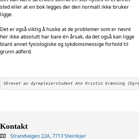
sted eller at en bok legges der den normalt ikke bruker
ligge.
Det er også viktig å huske at de problemer som er nevnt
her ikke absolutt har bare én årsak, da det også kan ligge
blant annet fysiologiske og sykdomsmessige forhold til
grunn adferd.
Skrevet av dyrepleierstudent Ann Kristin Grønning 
(Dyr
Kontakt
Strandvegen 22A, 7713 Steinkjer