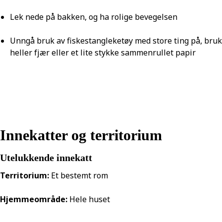
Lek nede på bakken, og ha rolige bevegelsen
Unngå bruk av fiskestangleketøy med store ting på, bruk
heller fjær eller et lite stykke sammenrullet papir
Innekatter og territorium
Utelukkende innekatt
Territorium:
Et bestemt rom
Hjemmeområde:
Hele huset