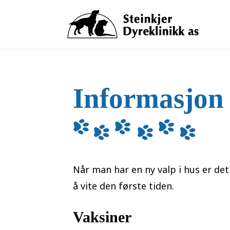
Informasjon
Når man har en ny valp i hus er de
å vite den første tiden.
Vaksiner